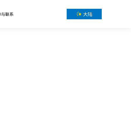
大陆
作与联系