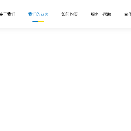
关于我们
我们的业务
如何购买
服务与帮助
合
主营产品