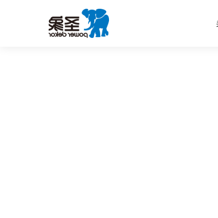
半岛电子游戏